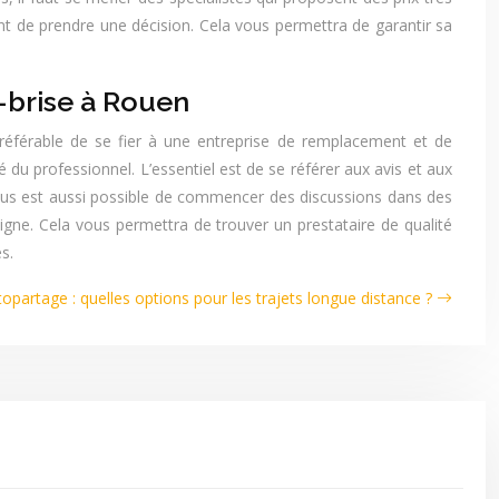
vant de prendre une décision. Cela vous permettra de garantir sa
-brise à Rouen
 préférable de se fier à une entreprise de remplacement et de
é du professionnel. L’essentiel est de se référer aux avis et aux
vous est aussi possible de commencer des discussions dans des
gne. Cela vous permettra de trouver un prestataire de qualité
s.
opartage : quelles options pour les trajets longue distance ?