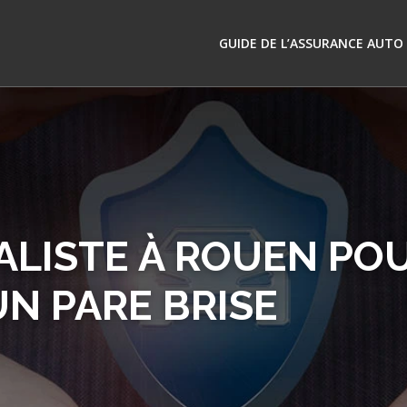
GUIDE DE L’ASSURANCE AUTO
ALISTE À ROUEN POU
N PARE BRISE