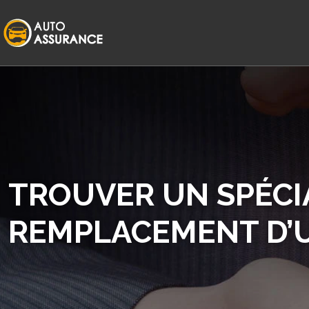
TROUVER UN SPÉCI
REMPLACEMENT D’U