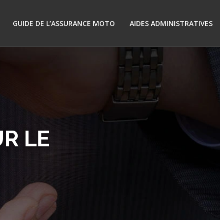
GUIDE DE L’ASSURANCE MOTO
AIDES ADMINISTRATIVES
R LE