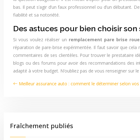
bas. Il peut s’agir d’un faux professionnel ou d’un débutant. D
fiabilité et sa notoriété.
Des astuces pour bien choisir so
Si vous voulez réaliser un
remplacement pare brise roue
réparation de pare-brise expérimentée. Il faut savoir que cela n
commentaires de ses clientèles. Pour trouver le prestataire 
blogs ou des forums pour avoir des recommandations des inter
adapté à votre budget. N’oubliez pas de vous renseigner sur le
Meilleur assurance auto : comment le déterminer selon vos
Fraîchement publiés