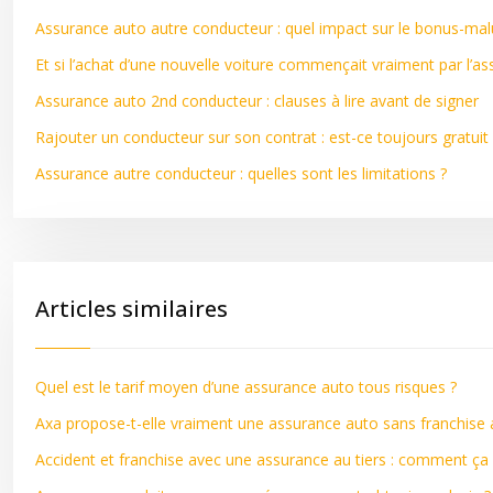
Assurance auto autre conducteur : quel impact sur le bonus-mal
Et si l’achat d’une nouvelle voiture commençait vraiment par l’as
Assurance auto 2nd conducteur : clauses à lire avant de signer
Rajouter un conducteur sur son contrat : est-ce toujours gratuit 
Assurance autre conducteur : quelles sont les limitations ?
Articles similaires
Quel est le tarif moyen d’une assurance auto tous risques ?
Axa propose-t-elle vraiment une assurance auto sans franchise
Accident et franchise avec une assurance au tiers : comment ç